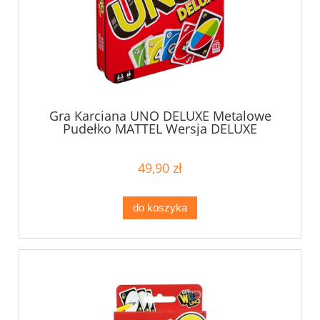
Gra Karciana UNO DELUXE Metalowe
Pudełko MATTEL Wersja DELUXE
49,90 zł
do koszyka