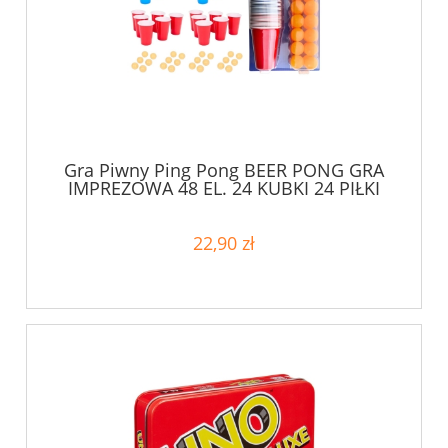
Gra Piwny Ping Pong BEER PONG GRA
IMPREZOWA 48 EL. 24 KUBKI 24 PIŁKI
22,90 zł