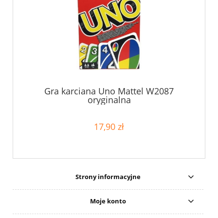
Gra karciana Uno Mattel W2087
oryginalna
17,90 zł
Strony informacyjne
Moje konto