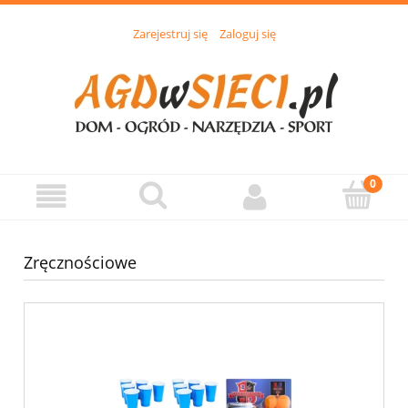
Zarejestruj się
Zaloguj się
Zręcznościowe