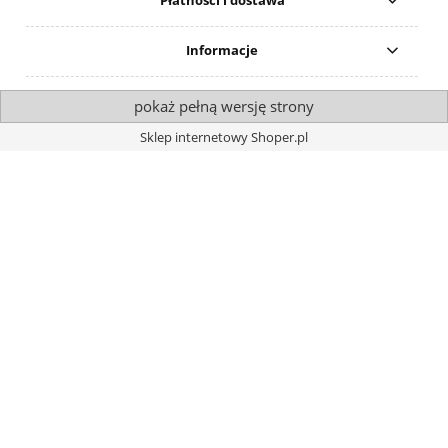
Płatności i dostawa
Informacje
pokaż pełną wersję strony
Sklep internetowy Shoper.pl