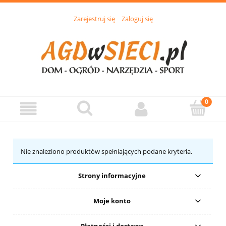
Zarejestruj się
Zaloguj się
Nie znaleziono produktów spełniających podane kryteria.
Strony informacyjne
Moje konto