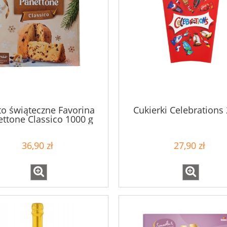
to świąteczne Favorina
Cukierki Celebrations
ttone Classico 1000 g
36,90 zł
27,90 zł