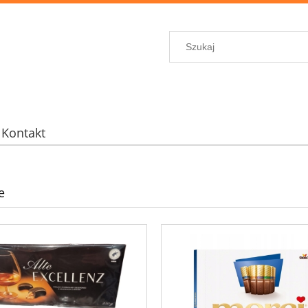
Kontakt
e