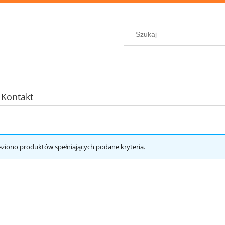
Kontakt
eziono produktów spełniających podane kryteria.