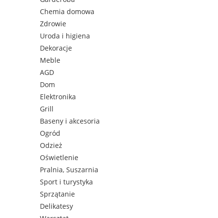
Chemia domowa
Zdrowie
Uroda i higiena
Dekoracje
Meble
AGD
Dom
Elektronika
Grill
Baseny i akcesoria
Ogród
Odzież
Oświetlenie
Pralnia, Suszarnia
Sport i turystyka
Sprzątanie
Delikatesy