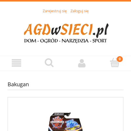
Zarejestruj się
Zaloguj się
Bakugan