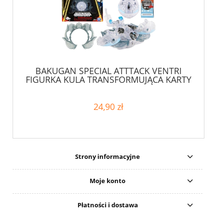
BAKUGAN SPECIAL ATTTACK VENTRI
FIGURKA KULA TRANSFORMUJĄCA KARTY
WYRZUTNIA
24,90 zł
Strony informacyjne
Moje konto
Płatności i dostawa