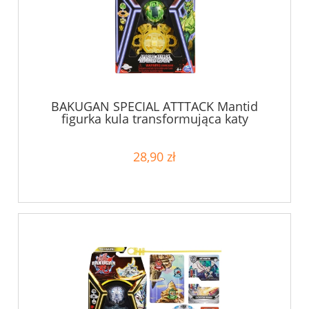
BAKUGAN SPECIAL ATTTACK Mantid
figurka kula transformująca katy
28,90 zł