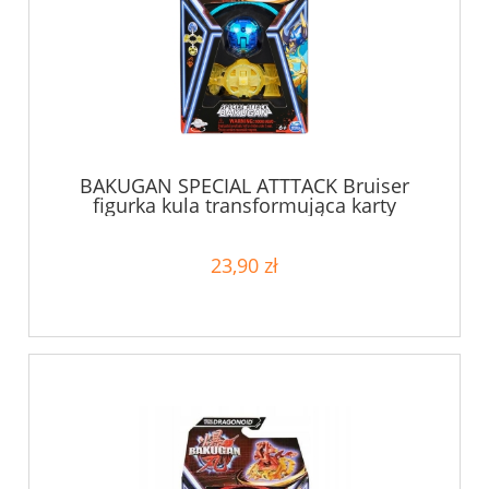
BAKUGAN SPECIAL ATTTACK Bruiser
figurka kula transformująca karty
23,90 zł