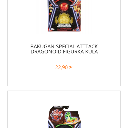
BAKUGAN SPECIAL ATTTACK
DRAGONOID FIGURKA KULA
TRANSFORMUJĄCA KARTY
22,90 zł