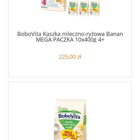
BoboVita Kaszka mleczno-ryżowa Banan
MEGA PACZKA 10x400g 4+
225,00 zł