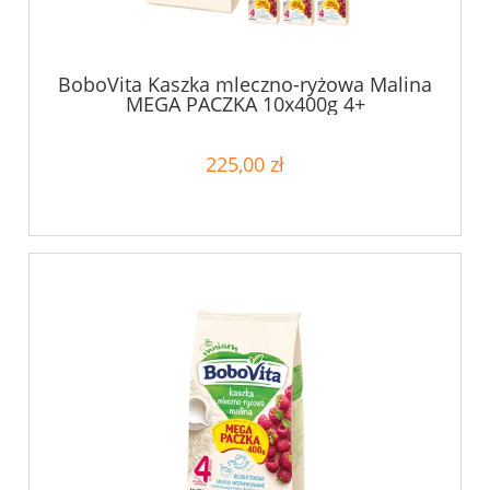
BoboVita Kaszka mleczno-ryżowa Malina
MEGA PACZKA 10x400g 4+
225,00 zł