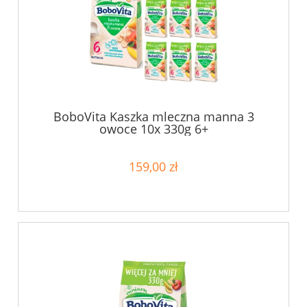
BoboVita Kaszka mleczna manna 3
owoce 10x 330g 6+
159,00 zł