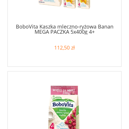
BoboVita Kaszka mleczno-ryżowa Banan
MEGA PACZKA 5x400g 4+
112,50 zł