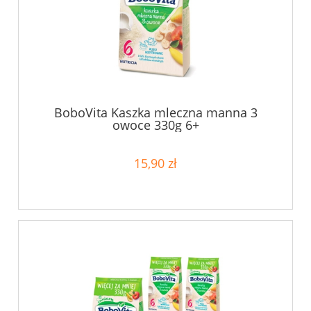
BoboVita Kaszka mleczna manna 3
owoce 330g 6+
15,90 zł