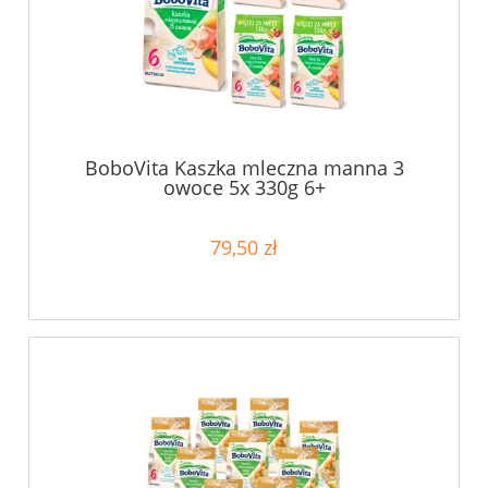
BoboVita Kaszka mleczna manna 3
owoce 5x 330g 6+
79,50 zł