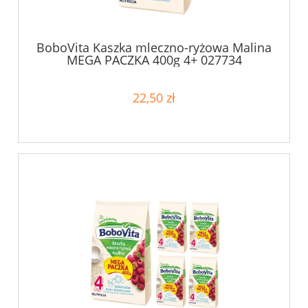
BoboVita Kaszka mleczno-ryżowa Malina
MEGA PACZKA 400g 4+ 027734
22,50 zł