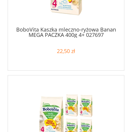
BoboVita Kaszka mleczno-ryżowa Banan
MEGA PACZKA 400g 4+ 027697
22,50 zł