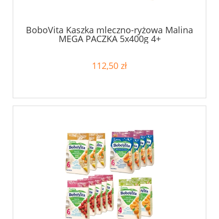
BoboVita Kaszka mleczno-ryżowa Malina
MEGA PACZKA 5x400g 4+
112,50 zł