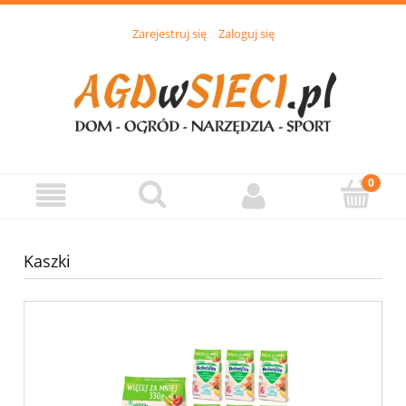
Zarejestruj się
Zaloguj się
Kaszki