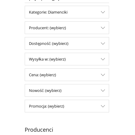
Kategorie: Diamenciki
Producent: (wybierz)
Dostępność: (wybierz)
Wysyłka w: (wybierz)
Cena: (wybierz)
Nowość: (wybierz)
Promocja: (wybierz)
Producenci