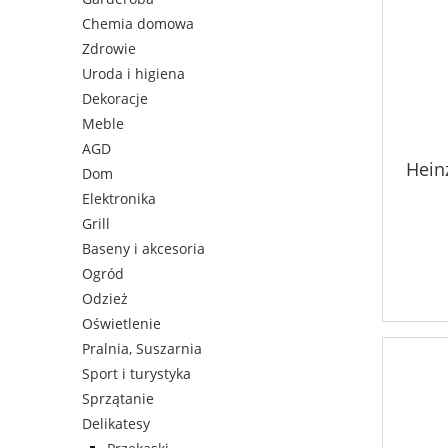
Chemia domowa
Zdrowie
Uroda i higiena
Dekoracje
Meble
AGD
Hein
Dom
Elektronika
Grill
Baseny i akcesoria
Ogród
Odzież
Oświetlenie
Pralnia, Suszarnia
Sport i turystyka
Sprzątanie
Delikatesy