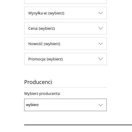
Wysyłka w: (wybierz)
Cena: (wybierz)
Nowość: (wybierz)
Promocja: (wybierz)
Producenci
Wybierz producenta