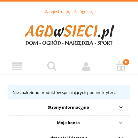
Zarejestruj się
Zaloguj się
Nie znaleziono produktów spełniających podane kryteria.
Strony informacyjne
Moje konto