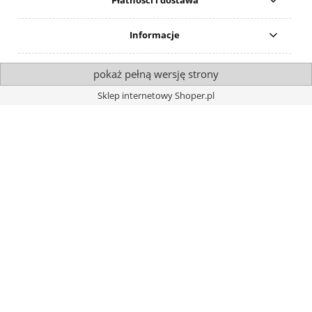
Płatności i dostawa
Informacje
pokaż pełną wersję strony
Sklep internetowy Shoper.pl