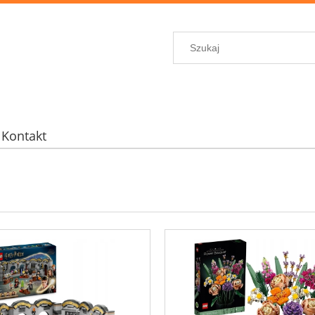
Kontakt