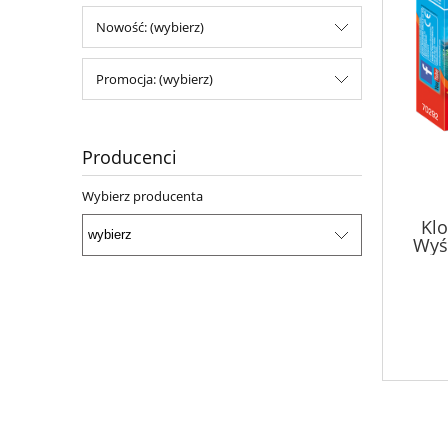
Nowość: (wybierz)
Promocja: (wybierz)
Producenci
Wybierz producenta
Klo
Wyśc