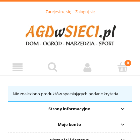
Zarejestruj się
Zaloguj się
Nie znaleziono produktów spełniających podane kryteria.
Strony informacyjne
Moje konto