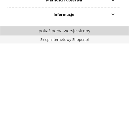
Płatności i dostawa
Informacje
pokaż pełną wersję strony
Sklep internetowy Shoper.pl