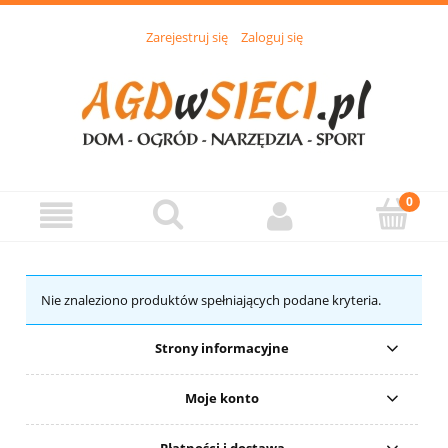
Zarejestruj się
Zaloguj się
Nie znaleziono produktów spełniających podane kryteria.
Strony informacyjne
Moje konto