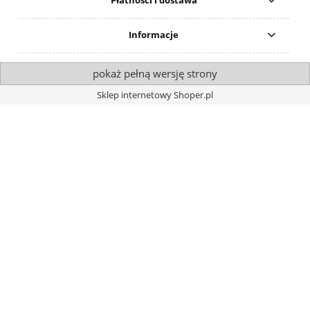
Płatności i dostawa
Informacje
pokaż pełną wersję strony
Sklep internetowy Shoper.pl