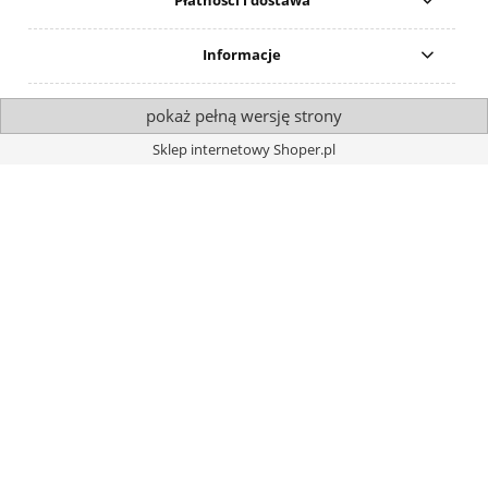
Płatności i dostawa
Informacje
pokaż pełną wersję strony
Sklep internetowy Shoper.pl