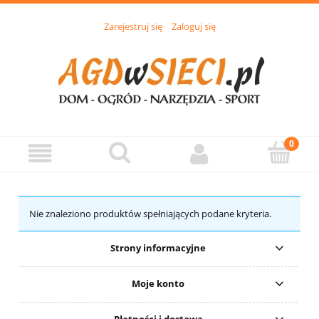
Zarejestruj się
Zaloguj się
Nie znaleziono produktów spełniających podane kryteria.
Strony informacyjne
Moje konto