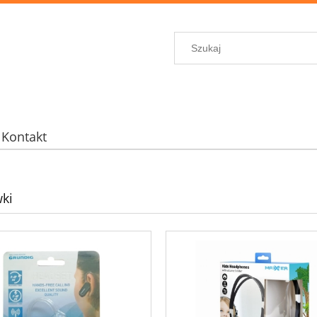
Kontakt
ki