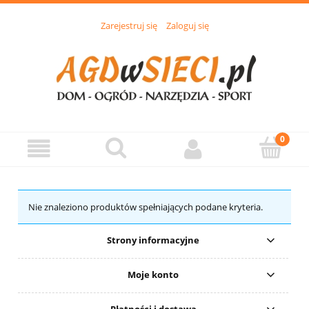
Zarejestruj się
Zaloguj się
Nie znaleziono produktów spełniających podane kryteria.
Strony informacyjne
Moje konto