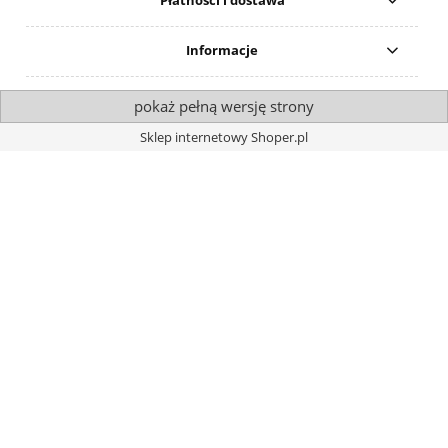
Płatności i dostawa
Informacje
pokaż pełną wersję strony
Sklep internetowy Shoper.pl