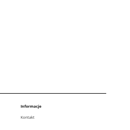
Informacje
Kontakt