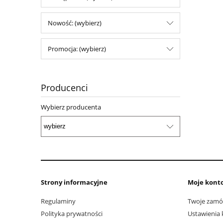
Nowość: (wybierz)
Promocja: (wybierz)
Producenci
Wybierz producenta
Strony informacyjne
Moje kont
Regulaminy
Twoje zamó
Polityka prywatności
Ustawienia 