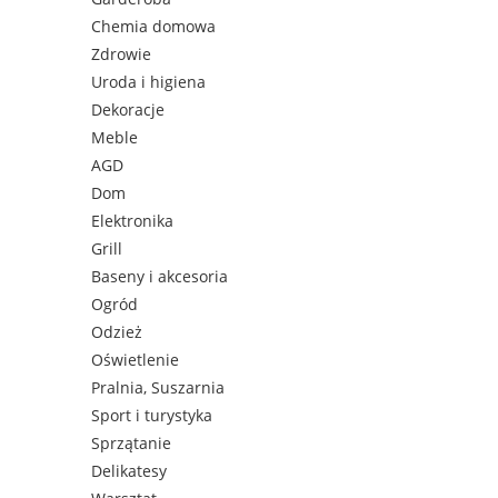
Chemia domowa
Zdrowie
Uroda i higiena
Dekoracje
Meble
AGD
Dom
Elektronika
Grill
Baseny i akcesoria
Ogród
Odzież
Oświetlenie
Pralnia, Suszarnia
Sport i turystyka
Sprzątanie
Delikatesy