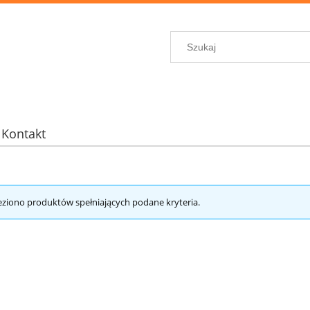
Kontakt
eziono produktów spełniających podane kryteria.