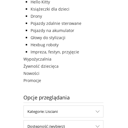
Hello Kitty
Książeczki dla dzieci
Drony
Pojazdy zdalnie sterowane
Pojazdy na akumulator
Głowy do stylizacji
Hexbug roboty
Impreza, festyn, przyjęcie
Wypożyczalnia
Żywność dziecięca
Nowości
Promocje
Opcje przeglądania
Kategorie: Lisciani
Dostępność: (wybierz)