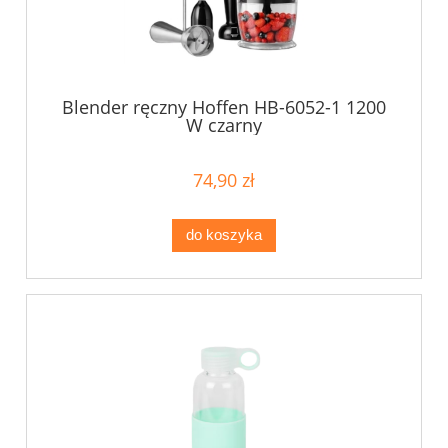
Blender ręczny Hoffen HB-6052-1 1200
W czarny
74,90 zł
do koszyka