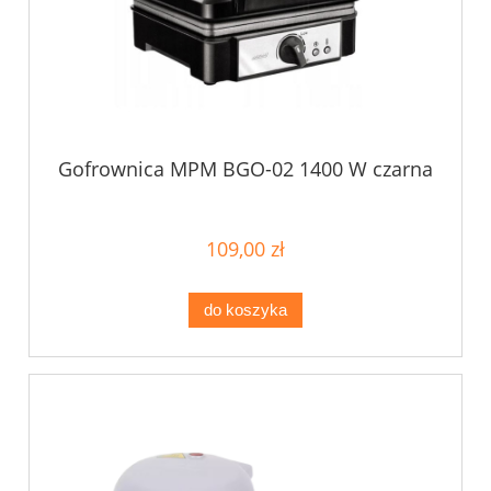
Gofrownica MPM BGO-02 1400 W czarna
109,00 zł
do koszyka