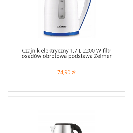
Czajnik elektryczny 1,7 L 2200 W filtr
osadów obrotowa podstawa Zelmer
74,90 zł