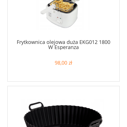
Frytkownica olejowa duża EKG012 1800
W Esperanza
98,00 zł