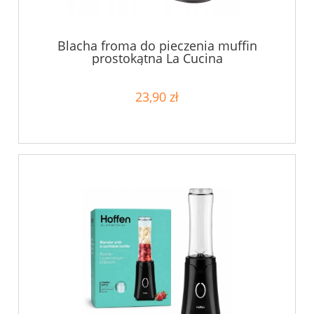
Blacha froma do pieczenia muffin
prostokątna La Cucina
23,90 zł