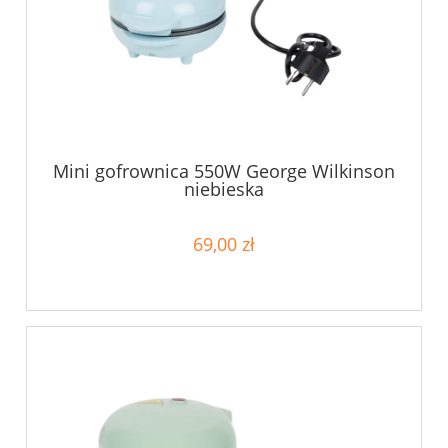
Mini gofrownica 550W George Wilkinson
niebieska
69,00 zł