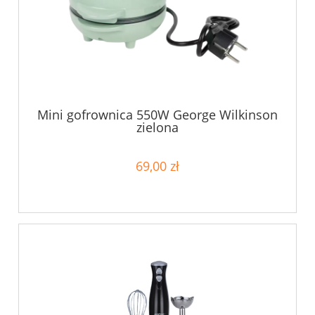
Mini gofrownica 550W George Wilkinson
zielona
69,00 zł