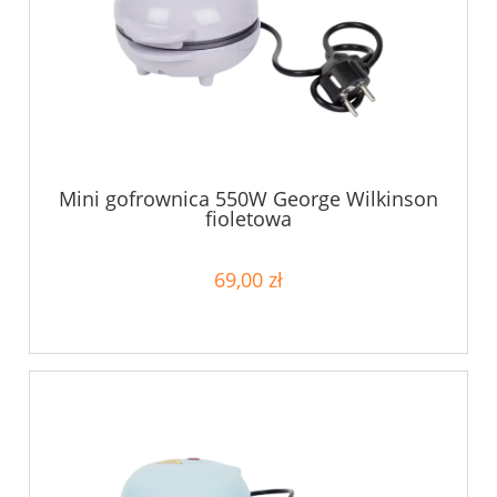
Mini gofrownica 550W George Wilkinson
fioletowa
69,00 zł