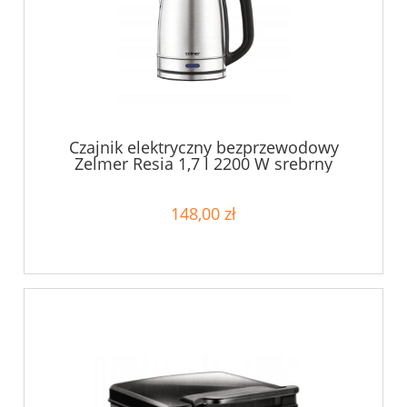
Czajnik elektryczny bezprzewodowy
Zelmer Resia 1,7 l 2200 W srebrny
148,00 zł