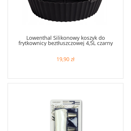
Lowenthal Silikonowy koszyk do
frytkownicy beztłuszczowej 4,5L czarny
19,90 zł