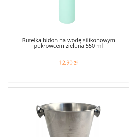
Butelka bidon na wodę silikonowym
pokrowcem zielona 550 ml
12,90 zł