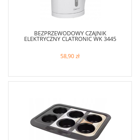
BEZPRZEWODOWY CZAJNIK
ELEKTRYCZNY CLATRONIC WK 3445
58,90 zł