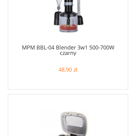
MPM BBL-04 Blender 3w1 500-700W
czarny
48,90 zł