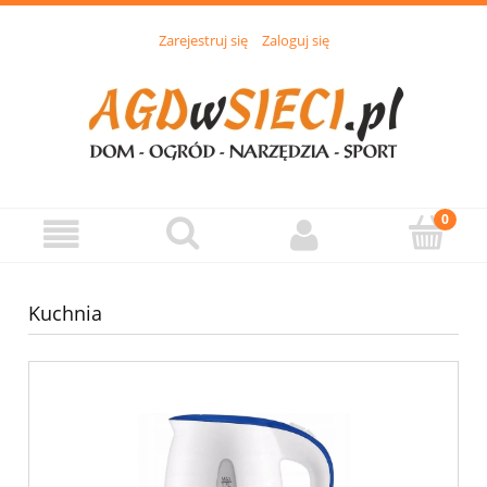
Zarejestruj się
Zaloguj się
Kuchnia