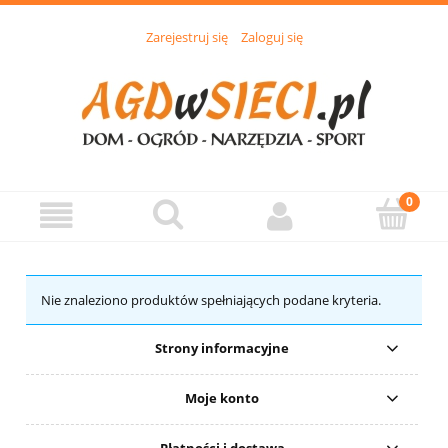
Zarejestruj się
Zaloguj się
Nie znaleziono produktów spełniających podane kryteria.
Strony informacyjne
Moje konto