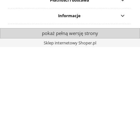
Płatności i dostawa
Informacje
pokaż pełną wersję strony
Sklep internetowy Shoper.pl