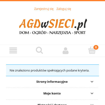
Zarejestruj się
Zaloguj się
Nie znaleziono produktów spełniających podane kryteria.
Strony informacyjne
Moje konto