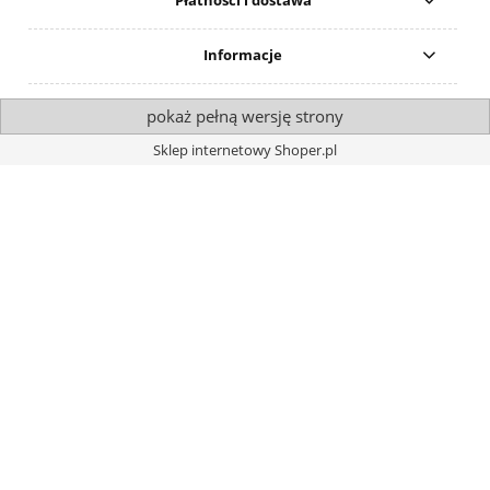
Płatności i dostawa
Informacje
pokaż pełną wersję strony
Sklep internetowy Shoper.pl