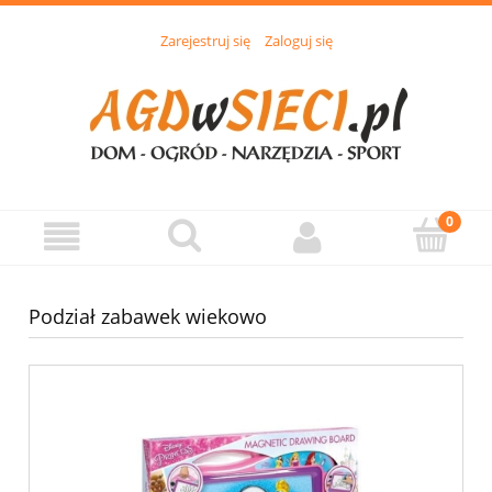
Zarejestruj się
Zaloguj się
Podział zabawek wiekowo