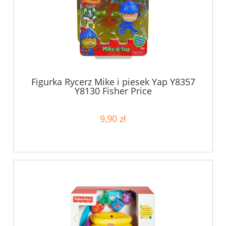
Figurka Rycerz Mike i piesek Yap Y8357
Y8130 Fisher Price
9,90 zł