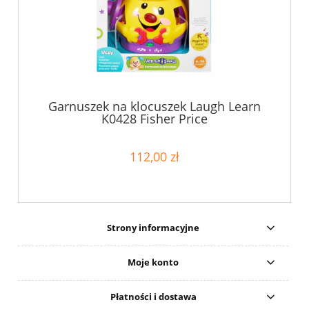
Garnuszek na klocuszek Laugh Learn
K0428 Fisher Price
112,00 zł
Strony informacyjne
Moje konto
Płatności i dostawa