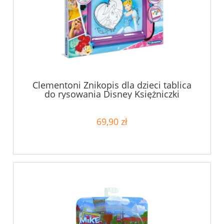
Clementoni Znikopis dla dzieci tablica
do rysowania Disney Księżniczki
69,90 zł