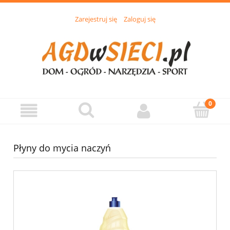
Zarejestruj się
Zaloguj się
Płyny do mycia naczyń