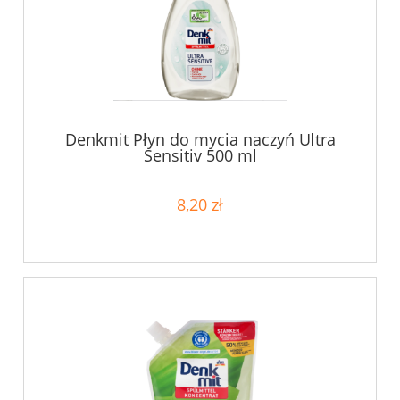
Denkmit Płyn do mycia naczyń Ultra
Sensitiv 500 ml
8,20 zł