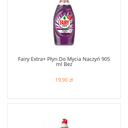
Fairy Extra+ Płyn Do Mycia Naczyń 905
ml Bez
19,90 zł