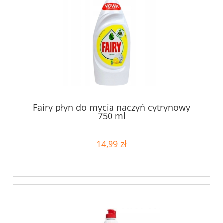
Fairy płyn do mycia naczyń cytrynowy
750 ml
14,99 zł