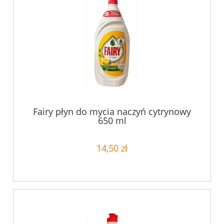
Fairy płyn do mycia naczyń cytrynowy
650 ml
14,50 zł