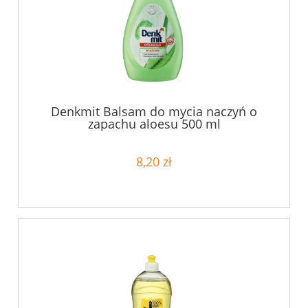
Denkmit Balsam do mycia naczyń o
zapachu aloesu 500 ml
8,20 zł