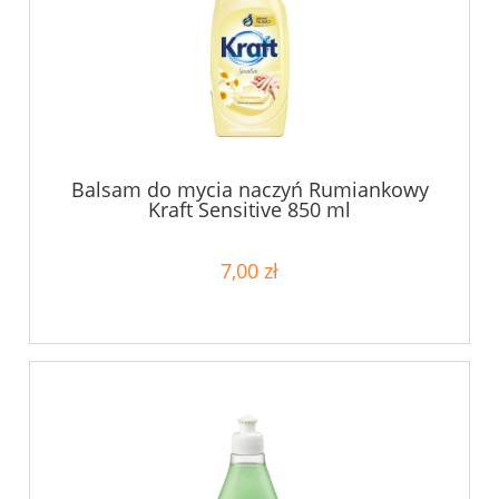
Balsam do mycia naczyń Rumiankowy
Kraft Sensitive 850 ml
7,00 zł