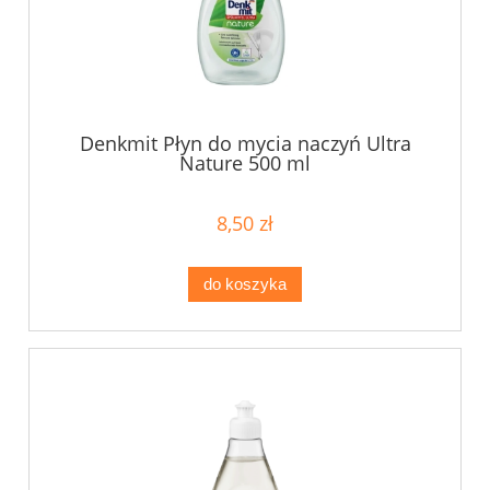
Denkmit Płyn do mycia naczyń Ultra
Nature 500 ml
8,50 zł
do koszyka