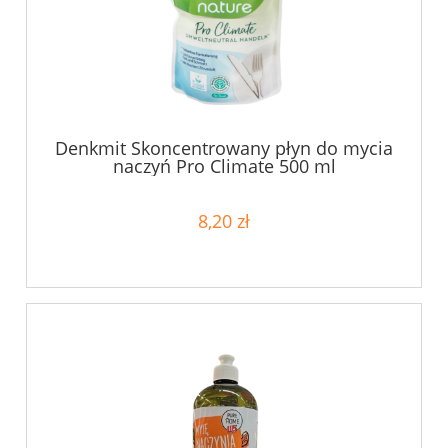
Denkmit Skoncentrowany płyn do mycia
naczyń Pro Climate 500 ml
8,20 zł