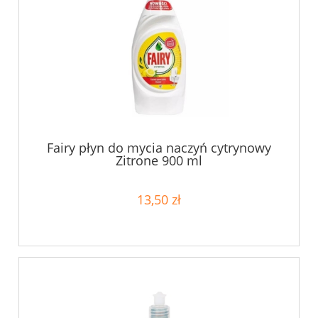
Fairy płyn do mycia naczyń cytrynowy
Zitrone 900 ml
13,50 zł