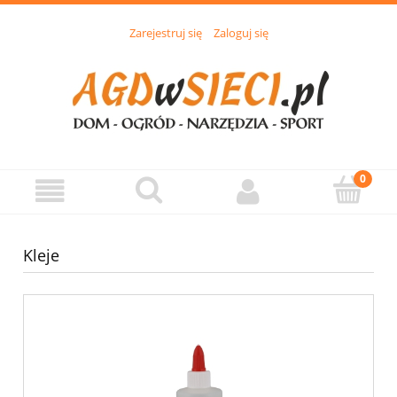
Zarejestruj się
Zaloguj się
Kleje