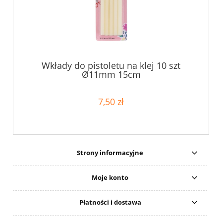
Wkłady do pistoletu na klej 10 szt
Ø11mm 15cm
7,50 zł
Strony informacyjne
Moje konto
Płatności i dostawa