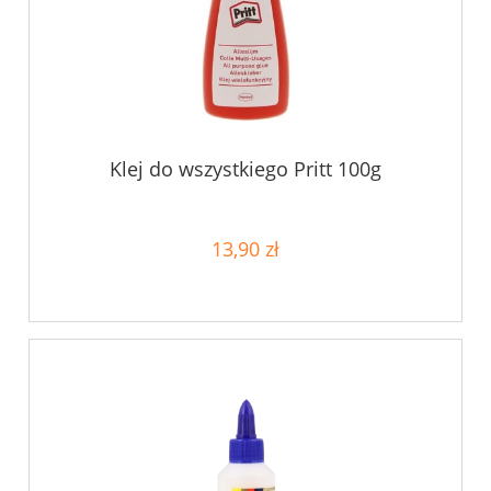
Klej do wszystkiego Pritt 100g
13,90 zł