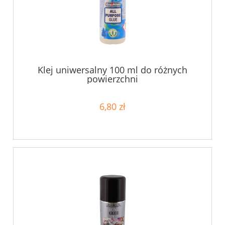
Klej uniwersalny 100 ml do różnych
powierzchni
6,80 zł