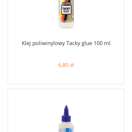
Klej poliwinylowy Tacky glue 100 ml
6,80 zł