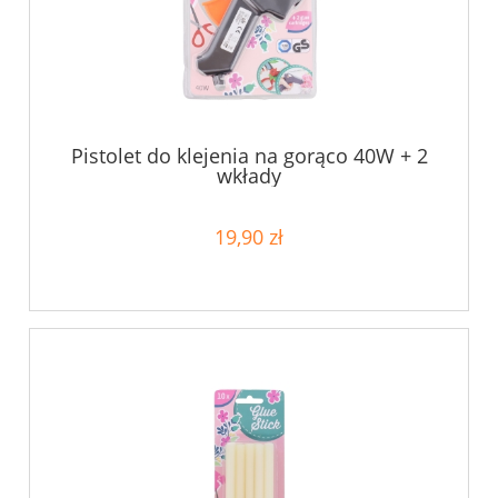
Pistolet do klejenia na gorąco 40W + 2
wkłady
19,90 zł