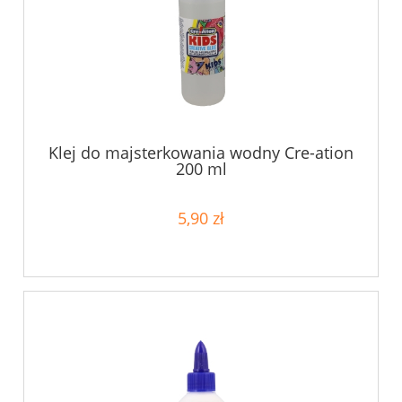
Klej do majsterkowania wodny Cre-ation
200 ml
5,90 zł