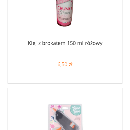
Klej z brokatem 150 ml różowy
6,50 zł