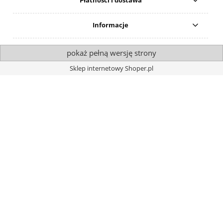
Płatności i dostawa
Informacje
pokaż pełną wersję strony
Sklep internetowy Shoper.pl