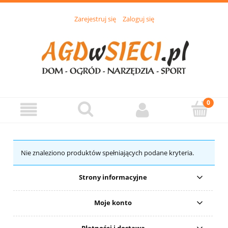
Zarejestruj się
Zaloguj się
Nie znaleziono produktów spełniających podane kryteria.
Strony informacyjne
Moje konto