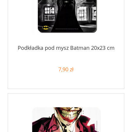
Podkładka pod mysz Batman 20x23 cm
7,90 zł