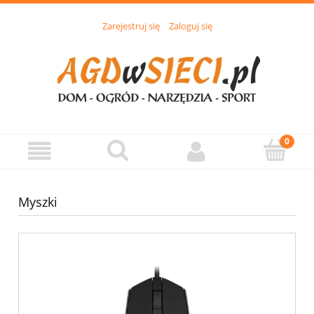
Zarejestruj się
Zaloguj się
Myszki