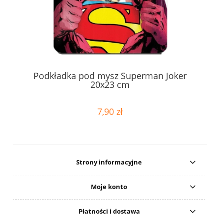
Podkładka pod mysz Superman Joker
20x23 cm
7,90 zł
Strony informacyjne
Moje konto
Płatności i dostawa