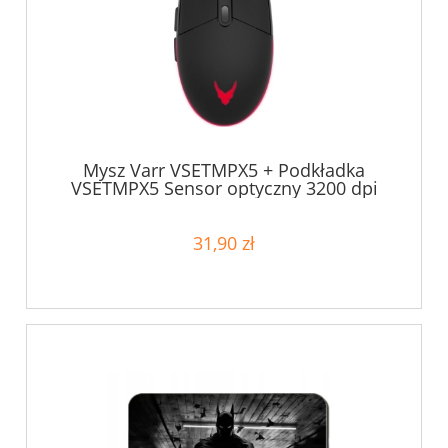
Mysz Varr VSETMPX5 + Podkładka
VSETMPX5 Sensor optyczny 3200 dpi
31,90 zł