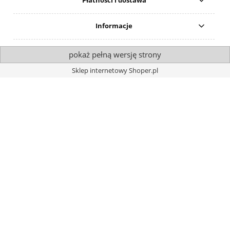
Płatności i dostawa
Informacje
pokaż pełną wersję strony
Sklep internetowy Shoper.pl