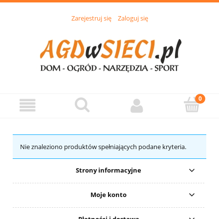
Zarejestruj się
Zaloguj się
Nie znaleziono produktów spełniających podane kryteria.
Strony informacyjne
Moje konto