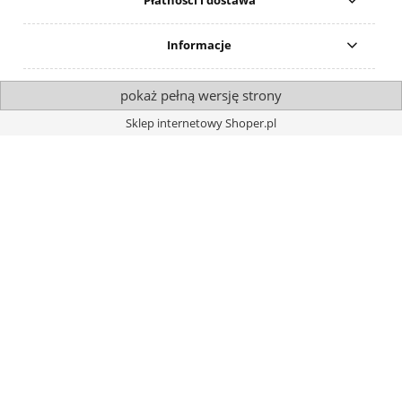
Płatności i dostawa
Informacje
pokaż pełną wersję strony
Sklep internetowy Shoper.pl