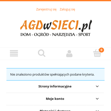
Zarejestruj się
Zaloguj się
Nie znaleziono produktów spełniających podane kryteria.
Strony informacyjne
Moje konto