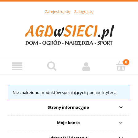
Zarejestruj się
Zaloguj się
Nie znaleziono produktów spełniających podane kryteria.
Strony informacyjne
Moje konto