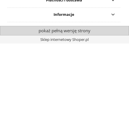
Płatności i dostawa
Informacje
pokaż pełną wersję strony
Sklep internetowy Shoper.pl