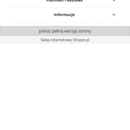
Płatności i dostawa
Informacje
pokaż pełną wersję strony
Sklep internetowy Shoper.pl