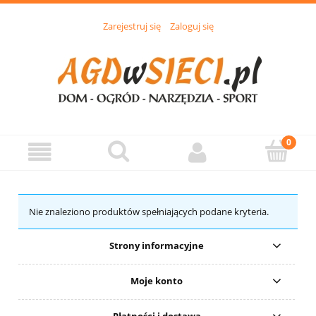
Zarejestruj się
Zaloguj się
Nie znaleziono produktów spełniających podane kryteria.
Strony informacyjne
Moje konto